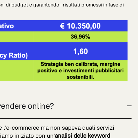
ni di budget e garantendo i risultati promessi in fase di
 vendere online?
e l’e-commerce ma non sapeva quali servizi
iamo iniziato con un’
analisi delle keyword