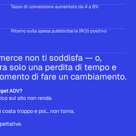
Tasso di conversione aumentato da 4 a 8%
Ritorno sulla spesa pubblicitaria (ROI) positivo
merce non ti soddisfa — o,
ra solo una perdita di tempo e
momento di fare un cambiamento.
udget ADV?
fico sul sito non renda
i costa troppo e poi… non torna.
pettative.