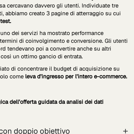
a cercavano davvero gli utenti. Individuate tre
, abbiamo creato 3 pagine di atterraggio su cui
est.
, uno dei servizi ha mostrato performance
termini di coinvolgimento e conversione. Gli utenti
rd tendevano poi a convertire anche su altri
così un ottimo gancio di entrata.
ato di concentrare il budget di acquisizione su
ndolo come
leva d’ingresso per l’intero e-commerce.
ca dell’offerta guidata da analisi dei dati
con doppio obiettivo