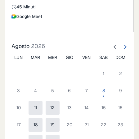
45 Minuti
Google Meet
Agosto
2026
LUN
MAR
MER
GIO
VEN
SAB
DOM
1
2
3
4
5
6
7
8
9
10
11
12
13
14
15
16
17
18
19
20
21
22
23