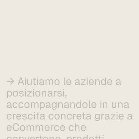
→ Aiutiamo le aziende a
posizionarsi,
accompagnandole in una
crescita concreta grazie a
eCommerce che
convertono, prodotti