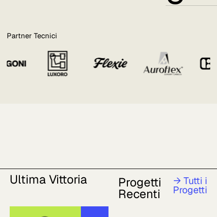
Partner Tecnici
Ultima Vittoria
Progetti
→ Tutti i
Progetti
Recenti