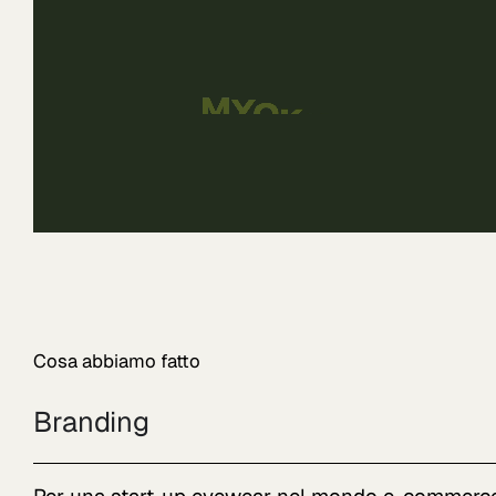
Cosa abbiamo fatto
Branding