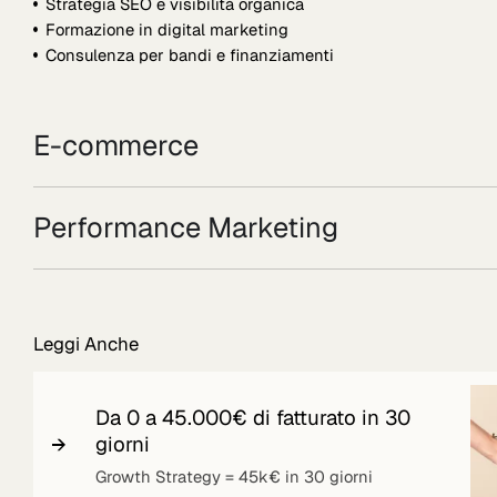
Strategia SEO e visibilità organica
Formazione in digital marketing
Consulenza per bandi e finanziamenti
E-commerce
Performance Marketing
Leggi Anche
Da 0 a 45.000€ di fatturato in 30
giorni
Growth Strategy = 45k€ in 30 giorni