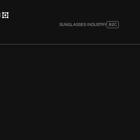
SUNGLASSES INDUSTRY
B2C